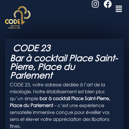
CODE 23
Bar à cocktail Place Saint-
Pierre, Place du
Parlement
CODE 23, votre adresse dédiée à l’art de la
mixologie. Notre établissement est bien plus
qu’un simple
bar à cocktail Place Saint-Pierre,
Place du Parlement
– c’est une expérience
sensorielle immersive conçue pour éveiller vos
sens et élever votre appréciation des libations
fines.