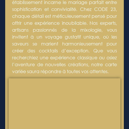
établissement incarne le mariage parfait entre
sophistication et convivialité. Chez CODE 23,
chaque détail est méticuleusement pensé pour
offrir une expérience inoubliable. Nos experts,
artisans passionnés de la mixologie, vous
invitent à un voyage gustatif unique, où les
saveurs se marient harmonieusement pour
créer des cocktails d’exception. Que vous
recherchiez une expérience classique ou osiez
l’aventure de nouvelles créations, notre carte
variée saura répondre à toutes vos attentes.