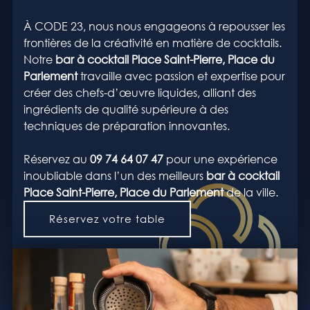
À CODE 23, nous nous engageons à repousser les
frontières de la créativité en matière de cocktails.
Notre
bar à cocktail
Place Saint-Pierre, Place du
Parlement
travaille avec passion et expertise pour
créer des chefs-d’œuvre liquides, alliant des
ingrédients de qualité supérieure à des
techniques de préparation innovantes.
Réservez au
09 74 64 07 47
pour une expérience
inoubliable dans l’un des meilleurs
bar à cocktail
Place Saint-Pierre, Place du Parlement
de la ville.
Réservez votre table