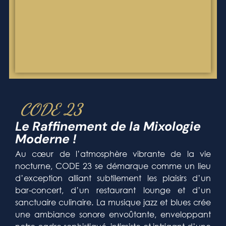
CODE 23
Le Raffinement de la Mixologie
Moderne !
Au cœur de l’atmosphère vibrante de la vie
nocturne, CODE 23 se démarque comme un lieu
d’exception alliant subtilement les plaisirs d’un
bar-concert, d’un restaurant lounge et d’un
sanctuaire culinaire. La musique jazz et blues crée
une ambiance sonore envoûtante, enveloppant