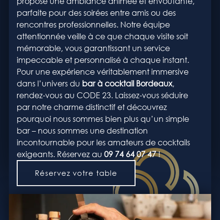
propose une ambiance animée et envoûtante,
parfaite pour des soirées entre amis ou des
rencontres professionnelles. Notre équipe
attentionnée veille à ce que chaque visite soit
mémorable, vous garantissant un service
impeccable et personnalisé à chaque instant.
Pour une expérience véritablement immersive
dans l’univers du
bar à cocktail Bordeaux
,
rendez-vous au CODE 23. Laissez-vous séduire
par notre charme distinctif et découvrez
pourquoi nous sommes bien plus qu’un simple
bar – nous sommes une destination
incontournable pour les amateurs de cocktails
exigeants. Réservez au
09 74 64 07 47
!
Réservez votre table