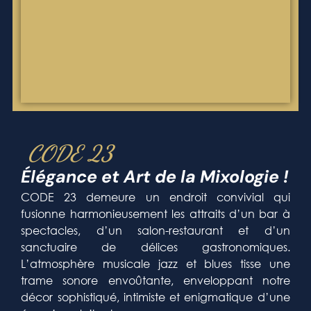
CODE 23
Élégance et Art de la Mixologie !
CODE 23 demeure un endroit convivial qui
fusionne harmonieusement les attraits d’un bar à
spectacles, d’un salon-restaurant et d’un
sanctuaire de délices gastronomiques.
L’atmosphère musicale jazz et blues tisse une
trame sonore envoûtante, enveloppant notre
décor sophistiqué, intimiste et enigmatique d’une