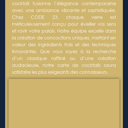
cocktail fusionne l’élégance contemporaine
avec une ambiance vibrante et sophistiquée.
Chez CODE 23, chaque verre est
méticuleusement conçu pour éveiller vos sens
et ravir votre palais. Notre équipe excelle dans
la création de concoctions uniques, mettant en
valeur des ingrédients frais et des techniques
innovantes. Que vous soyez à la recherche
d’un classique raffiné ou d’une création
audacieuse, notre carte de cocktails saura
satisfaire les plus exigeants des connaisseurs.