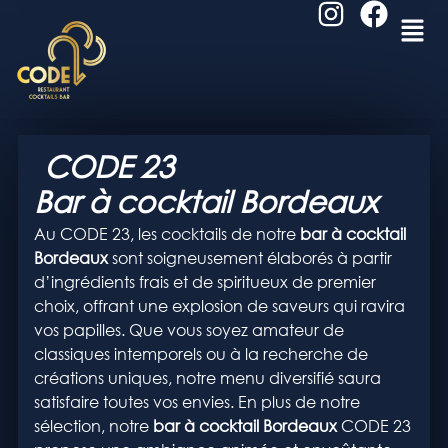
CODE 23
Bar à cocktail Bordeaux
Au CODE 23, les cocktails de notre
bar à cocktail
Bordeaux
sont soigneusement élaborés à partir
d’ingrédients frais et de spiritueux de premier
choix, offrant une explosion de saveurs qui ravira
vos papilles. Que vous soyez amateur de
classiques intemporels ou à la recherche de
créations uniques, notre menu diversifié saura
satisfaire toutes vos envies. En plus de notre
sélection, notre
bar à cocktail
Bordeaux
CODE 23