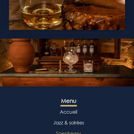
Menu
Accueil
Jazz & soirées
Speakeasy