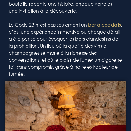
bouteille raconte une histoire, chaque verre est
une invitation à la découverte.
Le Code 23 n’est pas seulement un
bar à cocktails
,
c’est une expérience immersive où chaque détail
a été pensé pour évoquer les bars clandestins de
la prohibition. Un lieu où la qualité des vins et
champagnes se marie à la richesse des
conversations, et où le plaisir de fumer un cigare se
fait sans compromis, grâce à notre extracteur de
fumée.