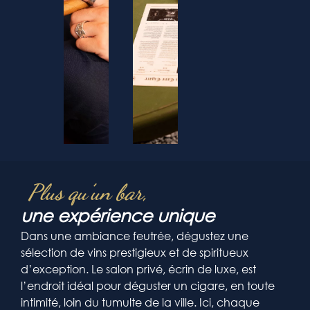
Plus qu’un bar,
une expérience unique
Dans une ambiance feutrée, dégustez une
sélection de vins prestigieux et de spiritueux
d’exception. Le salon privé, écrin de luxe, est
l’endroit idéal pour déguster un cigare, en toute
intimité, loin du tumulte de la ville. Ici, chaque