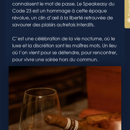
connaissent le mot de passe. Le Speakeasy du
Code 23 est un hommage à cette époque
révolue, un clin d’œil à la liberté retrouvée de
savourer des plaisirs autrefois interdits.
C’est une célébration de la vie nocturne, où le
luxe et la discrétion sont les maîtres mots. Un lieu
où l’on vient pour se détendre, pour rencontrer,
pour vivre une soirée hors du commun.