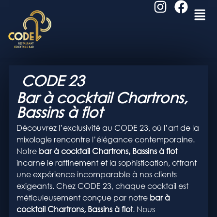
CODE 23
Bar à cocktail Chartrons,
Bassins à flot
Découvrez l’exclusivité au CODE 23, où l’art de la
mixologie rencontre l’élégance contemporaine.
Notre
bar à cocktail Chartrons, Bassins à flot
incarne le raffinement et la sophistication, offrant
une expérience incomparable à nos clients
exigeants. Chez CODE 23, chaque cocktail est
méticuleusement conçue par notre
bar à
cocktail
Chartrons, Bassins à flot
. Nous