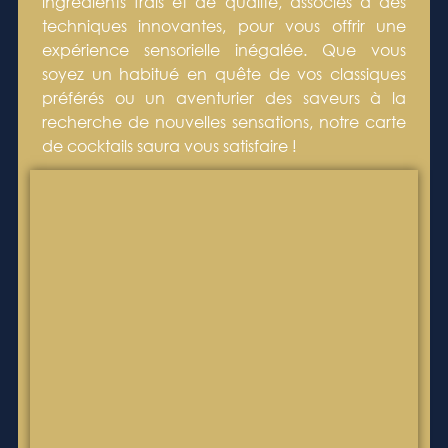
ingrédients frais et de qualité, associés à des
techniques innovantes, pour vous offrir une
expérience sensorielle inégalée. Que vous
soyez un habitué en quête de vos classiques
préférés ou un aventurier des saveurs à la
recherche de nouvelles sensations, notre carte
de cocktails saura vous satisfaire !