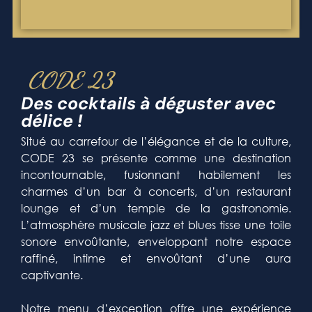
CODE 23
Des cocktails à déguster avec
délice !
Situé au carrefour de l’élégance et de la culture,
CODE 23 se présente comme une destination
incontournable, fusionnant habilement les
charmes d’un bar à concerts, d’un restaurant
lounge et d’un temple de la gastronomie.
L’atmosphère musicale jazz et blues tisse une toile
sonore envoûtante, enveloppant notre espace
raffiné, intime et envoûtant d’une aura
captivante.
Notre menu d’exception offre une expérience