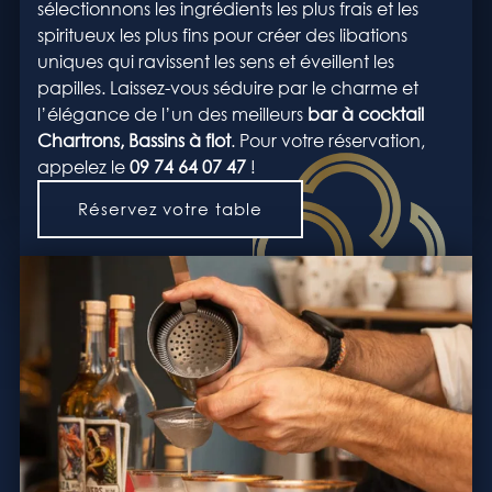
sélectionnons les ingrédients les plus frais et les
spiritueux les plus fins pour créer des libations
uniques qui ravissent les sens et éveillent les
papilles. Laissez-vous séduire par le charme et
l’élégance de l’un des meilleurs
bar à cocktail
Chartrons, Bassins à flot
. Pour votre réservation,
appelez le
09 74 64 07 47
!
Réservez votre table