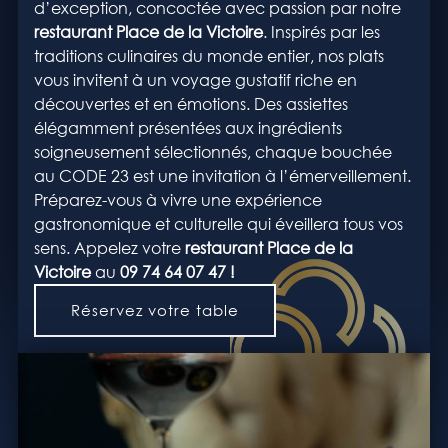
d’exception, concoctée avec passion par notre
restaurant
Place de la Victoire
. Inspirés par les
traditions culinaires du monde entier, nos plats
vous invitent à un voyage gustatif riche en
découvertes et en émotions. Des assiettes
élégamment présentées aux ingrédients
soigneusement sélectionnés, chaque bouchée
au CODE 23 est une invitation à l’émerveillement.
Préparez-vous à vivre une expérience
gastronomique et culturelle qui éveillera tous vos
sens. Appelez votre
restaurant Place de la
Victoire
au
09 74 64 07 47
!
Réservez votre table