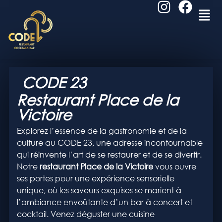
CODE 23
Restaurant Place de la
Victoire
Explorez l’essence de la gastronomie et de la
culture au CODE 23, une adresse incontournable
qui réinvente l’art de se restaurer et de se divertir.
Notre
restaurant Place de la Victoire
vous ouvre
ses portes pour une expérience sensorielle
unique, où les saveurs exquises se marient à
l’ambiance envoûtante d’un bar à concert et
cocktail. Venez déguster une cuisine