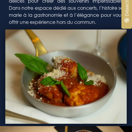
délices pour créer des souvenirs impérissables.
Dans notre espace dédié aux concerts, l’histoire se
marie à la gastronomie et à l’élégance pour vous
offrir une expérience hors du commun.