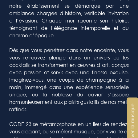
notre établissement se démarque par une
ambiance chargée d’histoire, véritable invitation
à l’évasion. Chaque mur raconte son histoire,
témoignant de l’élégance intemporelle et du
charme d’époque.
Dès que vous pénétrez dans notre enceinte, vous
vous retrouvez plongé dans un univers où les
cocktails se transforment en œuvres d’art, conçus
avec passion et servis avec une finesse exquise.
Imaginez-vous, une coupe de champagne à la
main, immergé dans une expérience sensorielle
unique, où la noblesse du caviar s’associe
harmonieusement aux plaisirs gustatifs de nos mets
🔇 Désactiver la musique
raffinés.
CODE 23 se métamorphose en un lieu de rendez-
vous élégant, où se mêlent musique, convivialité et