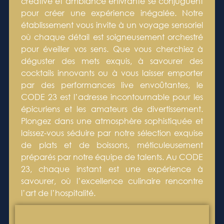
créative et ambiance enivrante se conjuguent
pour créer une expérience inégalée. Notre
établissement vous invite à un voyage sensoriel
où chaque détail est soigneusement orchestré
pour éveiller vos sens. Que vous cherchiez à
déguster des mets exquis, à savourer des
cocktails innovants ou à vous laisser emporter
par des performances live envoûtantes, le
CODE 23 est l’adresse incontournable pour les
épicuriens et les amateurs de divertissement.
Plongez dans une atmosphère sophistiquée et
laissez-vous séduire par notre sélection exquise
de plats et de boissons, méticuleusement
préparés par notre équipe de talents. Au CODE
23, chaque instant est une expérience à
savourer, où l’excellence culinaire rencontre
l’art de l’hospitalité.