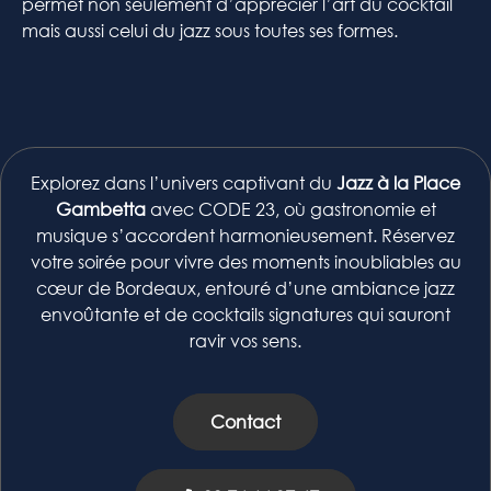
permet non seulement d’apprécier l’art du cocktail
mais aussi celui du jazz sous toutes ses formes.
Explorez dans l’univers captivant du
Jazz à la Place
Gambetta
avec CODE 23, où gastronomie et
musique s’accordent harmonieusement. Réservez
votre soirée pour vivre des moments inoubliables au
cœur de Bordeaux, entouré d’une ambiance jazz
envoûtante et de cocktails signatures qui sauront
ravir vos sens.
Contact