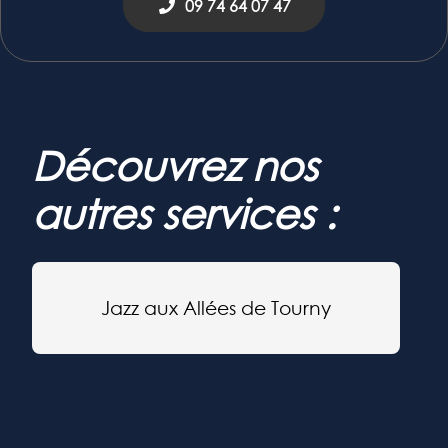
09 74 64 07 47
Découvrez nos
autres services :
Jazz aux Allées de Tourny