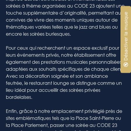
soirées à thème organisées au CODE 23 ajoutent une
touche supplémentaire d’originalité, permettant aux
🔇 Désactiver la musique
convives de vivre des moments uniques autour de
thématiques variées telles que le jazz and blues ou
encore les soirées burlesques.
Pour ceux qui recherchent un espace exclusif pour
leurs événements privés, notre établissement offre
également des prestations musicales personnalisées
adaptées aux souhaits spécifiques de chaque client.
Avec sa décoration soignée et son ambiance
feutrée, le restaurant lounge se distingue comme un
lieu idéal pour accueillir des soirées privées
bordelaises.
Enfin, grâce à notre emplacement privilégié près de
sites emblématiques tels que la Place Saint-Pierre ou
la Place Parlement, passer une soirée au CODE 23