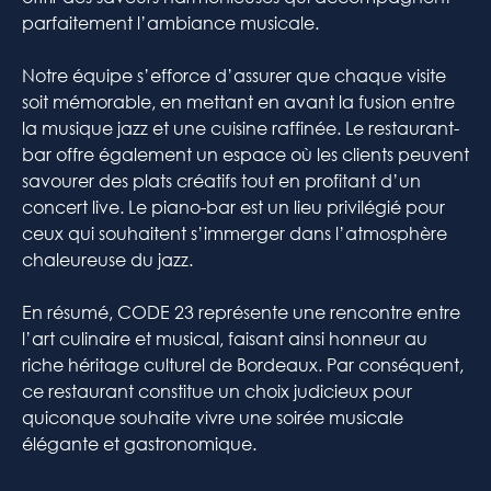
parfaitement l’ambiance musicale.
Notre équipe s’efforce d’assurer que chaque visite
soit mémorable, en mettant en avant la fusion entre
la musique jazz et une cuisine raffinée. Le restaurant-
bar offre également un espace où les clients peuvent
savourer des plats créatifs tout en profitant d’un
concert live. Le piano-bar est un lieu privilégié pour
ceux qui souhaitent s’immerger dans l’atmosphère
chaleureuse du jazz.
En résumé, CODE 23 représente une rencontre entre
l’art culinaire et musical, faisant ainsi honneur au
riche héritage culturel de Bordeaux. Par conséquent,
ce restaurant constitue un choix judicieux pour
quiconque souhaite vivre une soirée musicale
élégante et gastronomique.