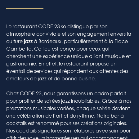
Le restaurant CODE 23 se distingue par son
atmosphère conviviale et son engagement envers la
culture
jazz
à Bordeaux, particulièrement à la Place
Gambetta. Ce lieu est conçu pour ceux qui
cherchent une expérience unique alliant musique et
gastronomie. En effet, le restaurant propose un
éventail de services qui répondent aux attentes des
amateurs de jazz et de bonne cuisine.
Chez CODE 23, nous garantissons un cadre parfait
pour profiter de soirées jazz inoubliables. Grâce à nos
prestations musicales variées, chaque soirée devient
une célébration de l’art et du rythme. Notre bar à
cocktails est renommé pour ses créations originales.
Nos cocktails signatures sont élaborés avec soin pour
offrir des saveurs harmonieuses qui accompagnent