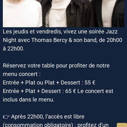
Les jeudis et vendredis, vivez une soirée Jazz
Night avec Thomas Bercy & son band, de 20h00
à 22h00.
Réservez votre table pour profiter de notre
menu concert :
Entrée + Plat ou Plat + Dessert : 55 €
Entrée + Plat + Dessert : 65 € Le concert est
inclus dans le menu.
👉 Après 22h00, l’accès est libre
(consommation obligatoire) : profitez d’un